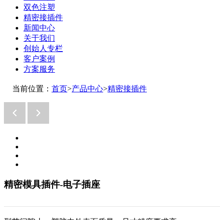
双色注塑
精密接插件
新闻中心
关于我们
创始人专栏
客户案例
方案服务
当前位置：
首页
>
产品中心
>
精密接插件
精密模具插件-电子插座