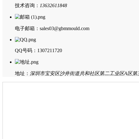
技术咨询：
13632611848
电子邮箱：sales03@gbmmould.com
QQ号码：1307211720
地址：
深圳市宝安区沙井街道共和社区第二工业区A区第