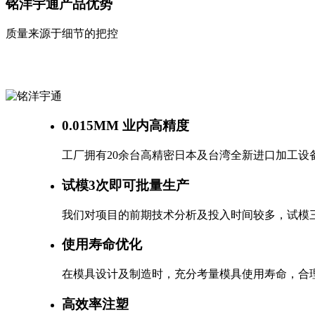
铭洋宇通
产品优势
质量来源于细节的把控
0.015MM 业内高精度
工厂拥有20余台高精密日本及台湾全新进口加工设
试模3次即可批量生产
我们对项目的前期技术分析及投入时间较多，试模三
使用寿命优化
在模具设计及制造时，充分考量模具使用寿命，合
高效率注塑