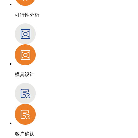
可行性分析
模具设计
客户确认