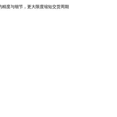
的精度与细节，更大限度缩短交货周期