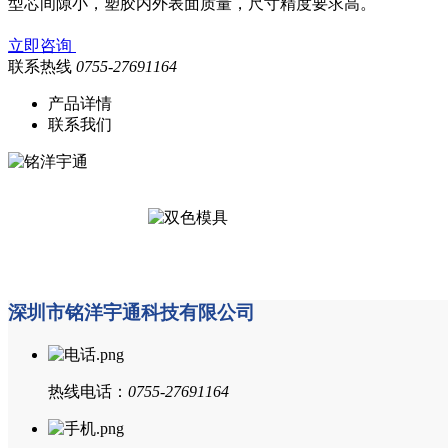
型芯间隙小，塑胶内外表面质量，尺寸精度要求高。
立即咨询
联系热线
0755-27691164
产品详情
联系我们
深圳市铭洋宇通科技有限公司
热线电话：
0755-27691164