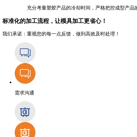
充分考量塑胶产品的冷却时间，严格把控成型产品
标准化的加工流程，让模具
加工更省心！
我们承诺：重视您的每一点反馈，做到高效及时处理！
需求沟通