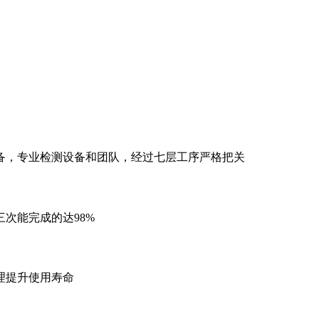
备，专业检测设备和团队，经过七层工序严格把关
次能完成的达98%
理提升使用寿命