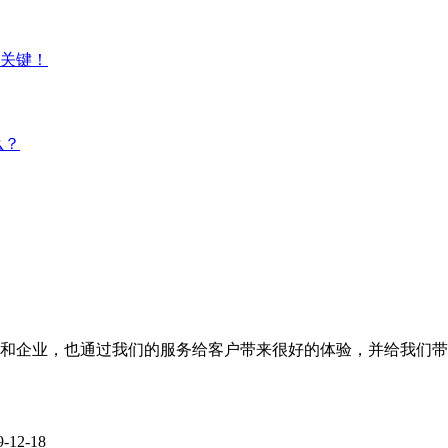
是关键！
么？
和企业，也通过我们的服务给客户带来很好的体验，并给我们带来
9-12-18