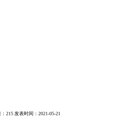
：215
发表时间：2021-05-21