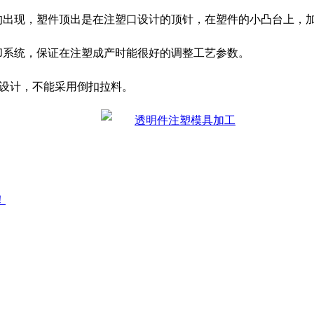
迹的出现，塑件顶出是在注塑口设计的顶针，在塑件的小凸台上，
却系统，保证在注塑成产时能很好的调整工艺参数。
杆设计，不能采用倒扣拉料。
！