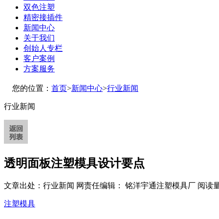
双色注塑
精密接插件
新闻中心
关于我们
创始人专栏
客户案例
方案服务
您的位置：
首页
>
新闻中心
>
行业新闻
行业新闻
透明面板注塑模具设计要点
文章出处：行业新闻
网责任编辑： 铭洋宇通注塑模具厂
阅读量
注塑模具