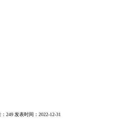
：249
发表时间：2022-12-31