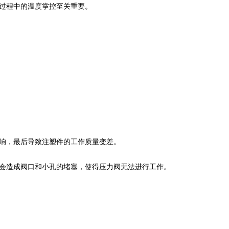
过程中的温度掌控至关重要。
响，最后导致注塑件的工作质量变差。
会造成阀口和小孔的堵塞，使得压力阀无法进行工作。