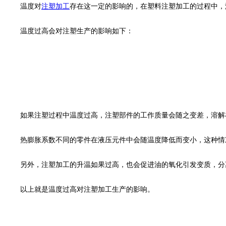
温度对
注塑加工
存在这一定的影响的，在塑料注塑加工的过程中，
温度过高会对注塑生产的影响如下：
如果注塑过程中温度过高，注塑部件的工作质量会随之变差，溶解
热膨胀系数不同的零件在液压元件中会随温度降低而变小，这种情
另外，注塑加工的升温如果过高，也会促进油的氧化引发变质，分
以上就是温度过高对注塑加工生产的影响。