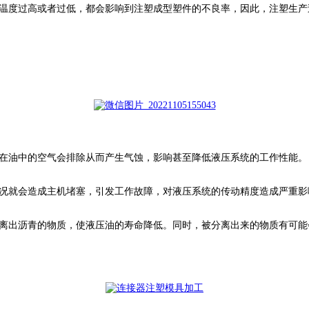
温度过高或者过低，都会影响到注塑成型塑件的不良率，因此，注塑生产
在油中的空气会排除从而产生气蚀，影响甚至降低液压系统的工作性能。
况就会造成主机堵塞，引发工作故障，对液压系统的传动精度造成严重影
离出沥青的物质，使液压油的寿命降低。同时，被分离出来的物质有可能