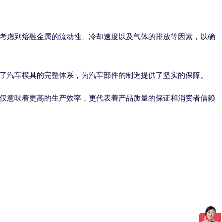
考虑到熔融金属的流动性、冷却速度以及气体的排放等因素，以确
了汽车模具的完整体系，为汽车部件的制造提供了坚实的保障。
仅意味着更高的生产效率，更代表着产品质量的保证和消费者信赖