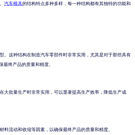
。
汽车模具
的结构特点多种多样，每一种结构都有其独特的功能和
型。这种结构在制造汽车零部件时非常实用，尤其是对于那些具有
保最终产品的质量和精度。
在大批量生产时非常实用，可以显著提高生产效率，降低生产成
材料流动和收缩等因素，以确保最终产品的质量和精度。