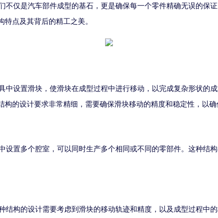
们不仅是汽车部件成型的基石，更是确保每一个零件精确无误的保证
构特点及其背后的精工之美。
具中设置滑块，使滑块在成型过程中进行移动，以完成复杂形状的成
结构的设计要求非常精细，需要确保滑块移动的精度和稳定性，以确
中设置多个腔室，可以同时生产多个相同或不同的零部件。这种结构
种结构的设计需要考虑到滑块的移动轨迹和精度，以及成型过程中的