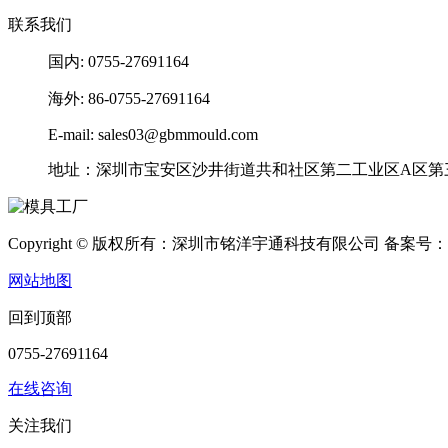
联系我们
国内: 0755-27691164
海外: 86-0755-27691164
E-mail: sales03@gbmmould.com
地址：深圳市宝安区沙井街道共和社区第二工业区A区第
Copyright © 版权所有：深圳市铭洋宇通科技有限公司
备案号：
网站地图
回到顶部
0755-27691164
在线咨询
关注我们