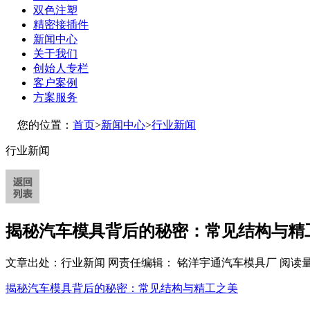
双色注塑
精密接插件
新闻中心
关于我们
创始人专栏
客户案例
方案服务
您的位置：
首页
>
新闻中心
>
行业新闻
行业新闻
揭秘汽车模具背后的秘密：常见结构与精
文章出处：行业新闻
网责任编辑： 铭洋宇通汽车模具厂
阅读量
揭秘汽车模具背后的秘密：常见结构与精工之美