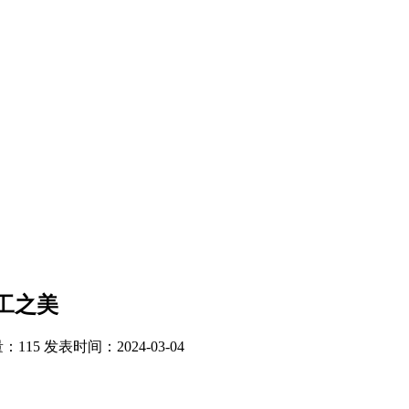
工之美
：115
发表时间：2024-03-04