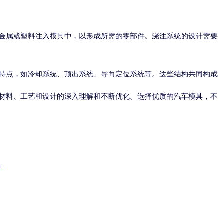
金属或塑料注入模具中，以形成所需的零部件。浇注系统的设计需要
特点，如冷却系统、顶出系统、导向定位系统等。这些结构共同构成
材料、工艺和设计的深入理解和不断优化。选择优质的汽车模具，不
！