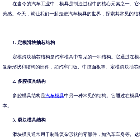
在当今的汽车工业中，模具是制造过程中的核心元素之一。它
美感。今天，就让我们一起走进汽车模具的世界，探索其常见的结
1. 定模滑块抽芯结构
定模滑块抽芯结构是汽车模具中常见的一种结构。它通过在模
复杂形状和结构的部件，如汽车门板、中控面板等。定模滑块抽芯
2. 多腔模具结构
多腔模具结构是
汽车模具
中另一种常见的结构。它通过在模具
本。
3. 滑块模具结构
滑块模具通常用于制造复杂形状的零部件，如汽车车身等。这